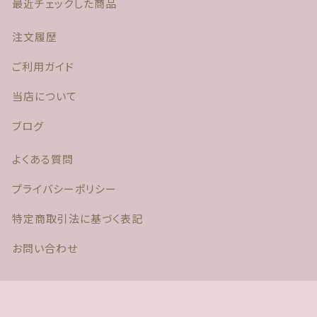
最近チェックした商品
注文履歴
ご利用ガイド
当店について
ブログ
よくある質問
プライバシーポリシー
特定商取引法に基づく表記
お問い合わせ