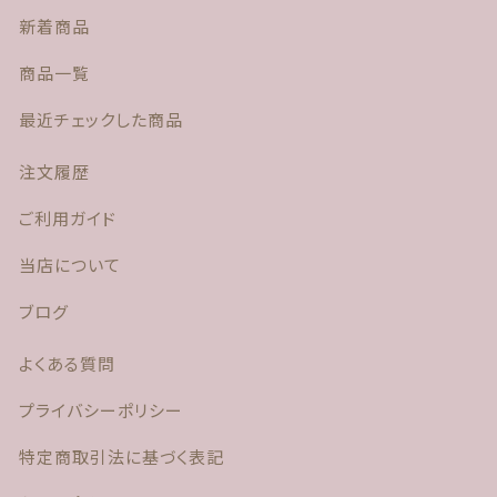
新着商品
商品一覧
最近チェックした商品
注文履歴
ご利用ガイド
当店について
ブログ
よくある質問
プライバシーポリシー
特定商取引法に基づく表記