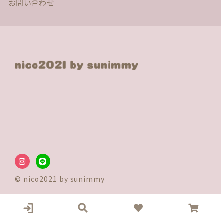
お問い合わせ
© nico2021 by sunimmy