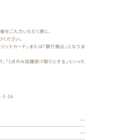
報をご入力いただく際に、
びください。
ジットカード」または「銀行振込」となりま
て、「1点のみ店舗受け取りにする」といった
ギフトボックス
2-16