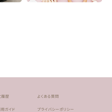
文履歴
よくある質問
利用ガイド
プライバシーポリシー