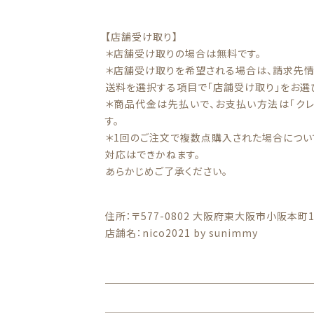
【店舗受け取り】
＊店舗受け取りの場合は無料です。
＊店舗受け取りを希望される場合は、請求先情
送料を選択する項目で「店舗受け取り」をお選
＊商品代金は先払いで、お支払い方法は「クレ
す。
＊1回のご注文で複数点購入された場合につい
対応はできかねます。
あらかじめご了承ください。
住所：〒577-0802 大阪府東大阪市小阪本町1-
店舗名：nico2021 by sunimmy