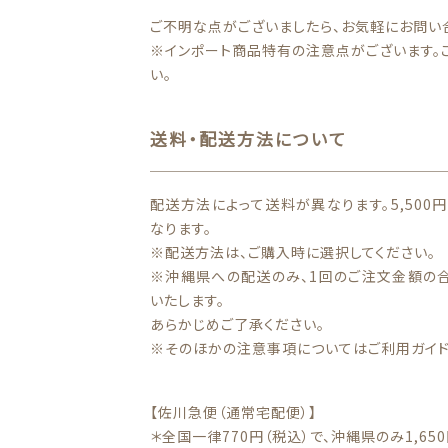
ご不明な点がございましたら、お気軽にお問い
※インポート商品特有の注意点がございます。
い。
送料・配送方法について
配送方法によって送料が異なります。5,50
なります。
※配送方法は、ご購入時に選択してください。
※沖縄県への配送のみ、1回のご注文金額の合
いたします。
あらかじめご了承ください。
※そのほかの注意事項についてはご利用ガイド
【佐川急便（通常宅配便）】
＊全国一律770円（税込）で、沖縄県のみ1,650