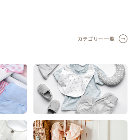
カテゴリー一覧