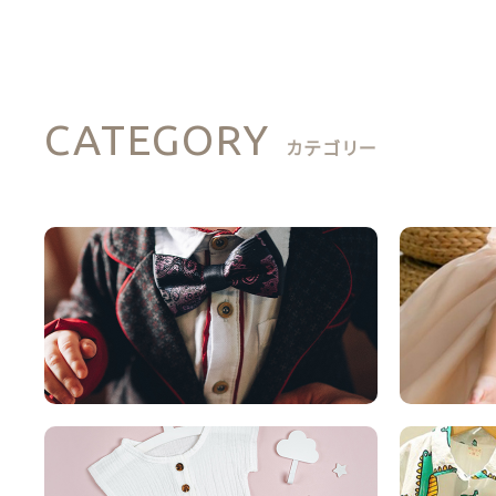
CATEGORY
カテゴリー