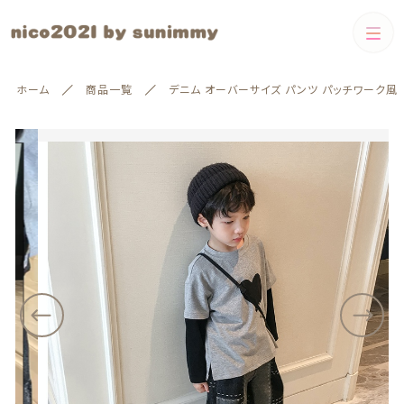
カートに商品を追加しました
カテゴリー
ホーム
商品一覧
デニム オーバーサイズ パンツ パッチワーク風
キーワード検索
デニム オーバーサイズ パンツ パッチワーク風
すべて
サイズ
配送方法
Boys
カラー
Boys
Girls
数量
絞り込み検索
Girls
（税込）
親カテゴリー
❃即納
60cm-80cm
ショッピングを続ける
子カテゴリー
❃即納
60cm-80cm
90cm