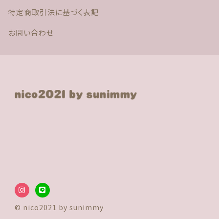
特定商取引法に基づく表記
お問い合わせ
© nico2021 by sunimmy