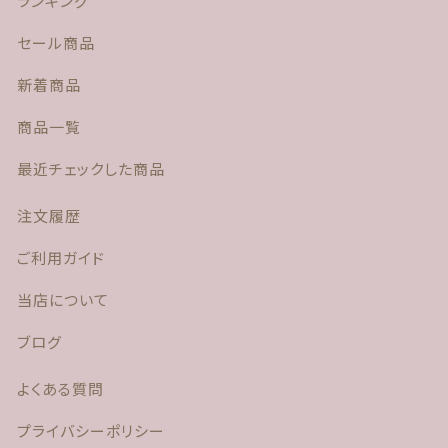
ランキング
セール商品
新着商品
商品一覧
最近チェックした商品
注文履歴
ご利用ガイド
当店について
ブログ
よくある質問
プライバシーポリシー