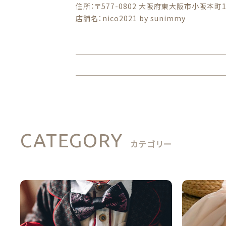
住所：〒577-0802 大阪府東大阪市小阪本町1-
店舗名：nico2021 by sunimmy
CATEGORY
カテゴリー