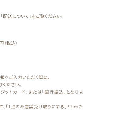
「配送について」をご覧ください。
円（税込）
ギフトボックス
報をご入力いただく際に、
びください。
ジットカード」または「銀行振込」となりま
て、「1点のみ店舗受け取りにする」といった