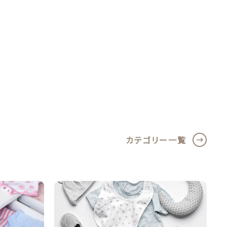
カテゴリー一覧