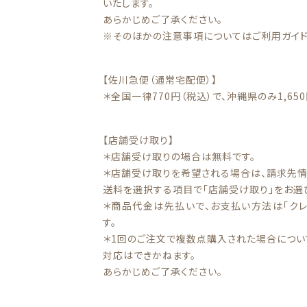
いたします。
あらかじめご了承ください。
※そのほかの注意事項についてはご利用ガイド
【佐川急便（通常宅配便）】
＊全国一律770円（税込）で、沖縄県のみ1,650
【店舗受け取り】
＊店舗受け取りの場合は無料です。
＊店舗受け取りを希望される場合は、請求先情
送料を選択する項目で「店舗受け取り」をお選
＊商品代金は先払いで、お支払い方法は「クレ
す。
＊1回のご注文で複数点購入された場合につい
対応はできかねます。
あらかじめご了承ください。