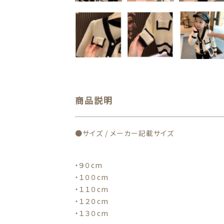
商品説明
●サイズ / メーカー記載サイズ
・９０cm
・１００cm
・１１０cm
・１２０cm
・１３０cm