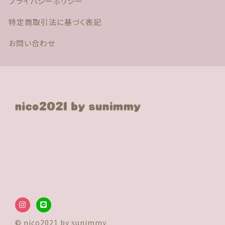
プライバシーポリシー
特定商取引法に基づく表記
お問い合わせ
© nico2021 by sunimmy