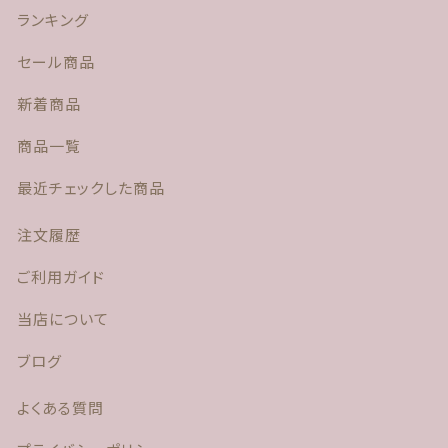
ランキング
セール商品
新着商品
商品一覧
最近チェックした商品
注文履歴
ご利用ガイド
当店について
ブログ
よくある質問