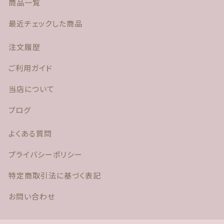
商品一覧
最近チェックした商品
注文履歴
ご利用ガイド
当店について
ブログ
よくある質問
プライバシーポリシー
特定商取引法に基づく表記
お問い合わせ